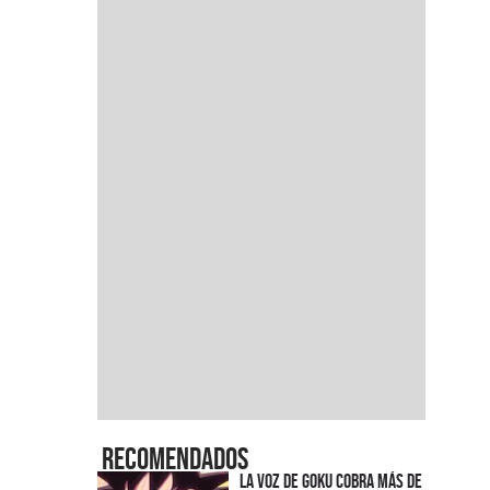
Recomendados
La voz de Goku cobra más de