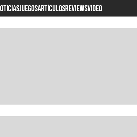
OTICIAS
JUEGOS
ARTÍCULOS
REVIEWS
Video