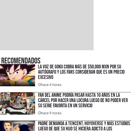
Recomendados
La voz de Goku cobra más de $50,000 MXN por su
autógrafo y los fans consideran que es un precio
excesivo
hace 4 horas
Fan del anime podría pasar hasta 10 años en la
cárcel por hacer una locura luego de no poder ver
su serie favorita en un servicio
hace 9 horas
Padre demanda a Tencent, HoyoVerse y más estudios
luego de que su hijo se hiciera adicto a los