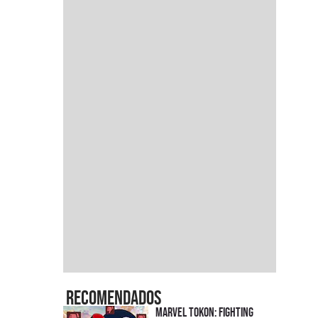
Recomendados
Marvel Tokon: Fighting