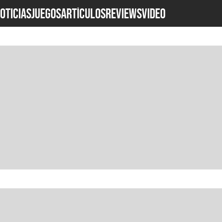
OTICIAS
JUEGOS
ARTÍCULOS
REVIEWS
Video