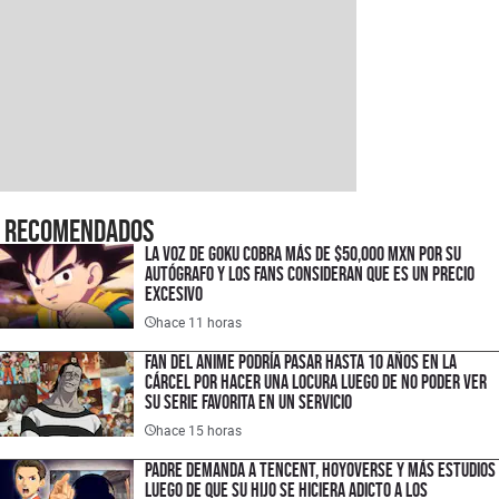
Recomendados
La voz de Goku cobra más de $50,000 MXN por su
autógrafo y los fans consideran que es un precio
excesivo
hace 11 horas
Fan del anime podría pasar hasta 10 años en la
cárcel por hacer una locura luego de no poder ver
su serie favorita en un servicio
hace 15 horas
Padre demanda a Tencent, HoyoVerse y más estudios
luego de que su hijo se hiciera adicto a los