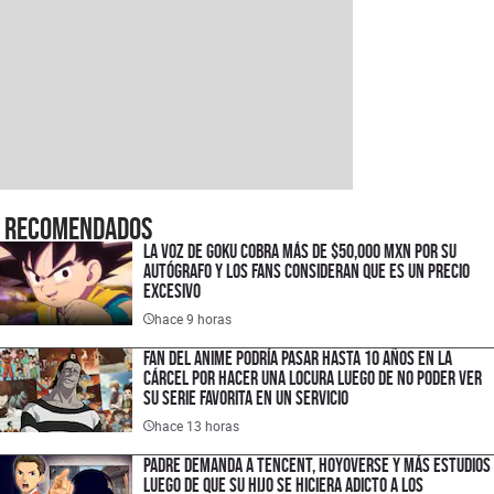
Recomendados
La voz de Goku cobra más de $50,000 MXN por su
autógrafo y los fans consideran que es un precio
excesivo
hace 9 horas
Fan del anime podría pasar hasta 10 años en la
cárcel por hacer una locura luego de no poder ver
su serie favorita en un servicio
hace 13 horas
Padre demanda a Tencent, HoyoVerse y más estudios
luego de que su hijo se hiciera adicto a los