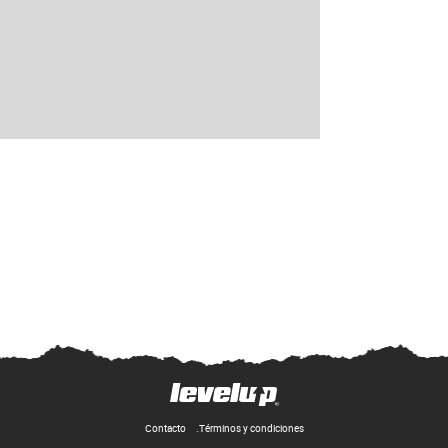
Contacto
Términos y condiciones