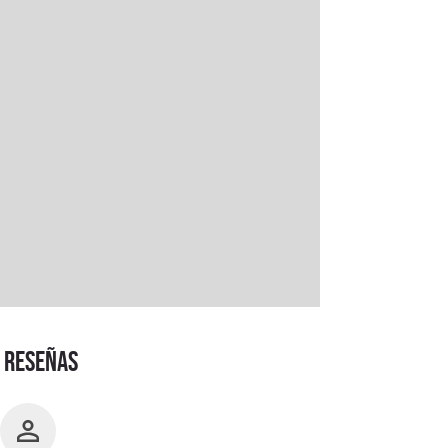
RESEÑAS