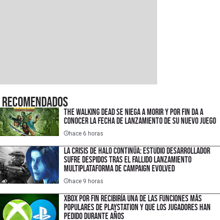
Recomendados
The Walking Dead se niega a morir y por fin da a
conocer la fecha de lanzamiento de su nuevo juego
hace 6 horas
La crisis de Halo continúa: estudio desarrollador
sufre despidos tras el fallido lanzamiento
multiplataforma de Campaign Evolved
hace 9 horas
XBOX por fin recibiría una de las funciones más
populares de PlayStation y que los jugadores han
pedido durante años