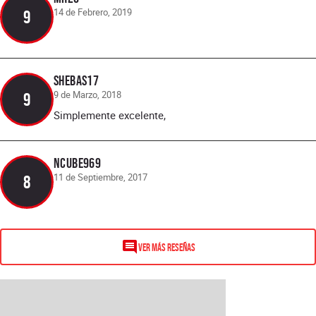
14 de Febrero, 2019
9
Shebas17
9 de Marzo, 2018
9
Simplemente excelente,
Ncube969
11 de Septiembre, 2017
8
VER MÁS RESEÑAS