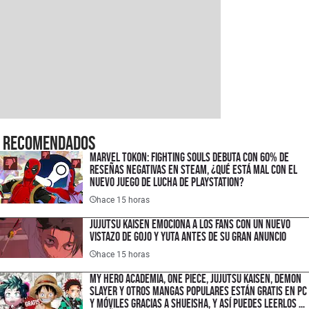
Recomendados
Marvel Tokon: Fighting Souls debuta con 60% de
reseñas negativas en Steam, ¿qué está mal con el
nuevo juego de lucha de PlayStation?
hace 15 horas
Jujutsu Kaisen emociona a los fans con un nuevo
vistazo de Gojo y Yuta antes de su gran anuncio
hace 15 horas
My Hero Academia, One Piece, Jujutsu Kaisen, Demon
Slayer y otros mangas populares están gratis en PC
y móviles gracias a Shueisha, y así puedes leerlos en