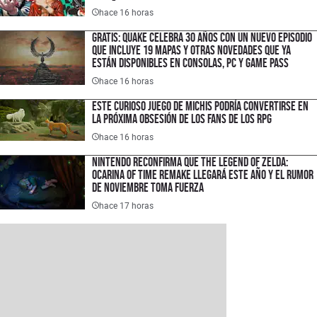
español
hace 16 horas
Gratis: Quake celebra 30 años con un nuevo episodio
que incluye 19 mapas y otras novedades que ya
están disponibles en consolas, PC y Game Pass
hace 16 horas
Este curioso juego de michis podría convertirse en
la próxima obsesión de los fans de los RPG
hace 16 horas
Nintendo reconfirma que The Legend of Zelda:
Ocarina of Time Remake llegará este año y el rumor
de noviembre toma fuerza
hace 17 horas