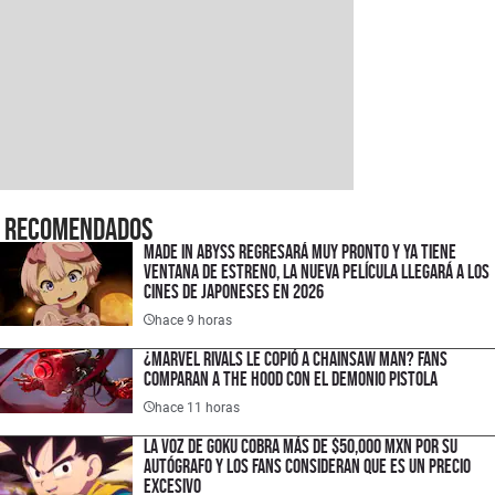
Recomendados
Made in Abyss regresará muy pronto y ya tiene
ventana de estreno, la nueva película llegará a los
cines de japoneses en 2026
hace 9 horas
¿Marvel Rivals le copió a Chainsaw Man? Fans
comparan a The Hood con el Demonio Pistola
hace 11 horas
La voz de Goku cobra más de $50,000 MXN por su
autógrafo y los fans consideran que es un precio
excesivo