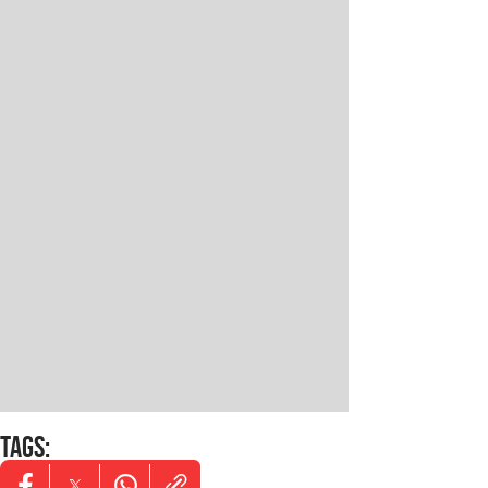
TAGS
: