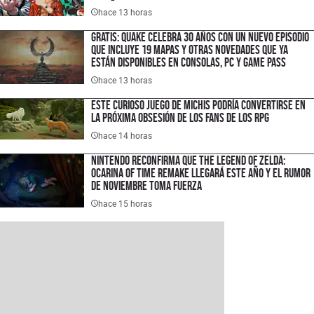
español
hace 13 horas
Gratis: Quake celebra 30 años con un nuevo episodio
que incluye 19 mapas y otras novedades que ya
están disponibles en consolas, PC y Game Pass
hace 13 horas
Este curioso juego de michis podría convertirse en
la próxima obsesión de los fans de los RPG
hace 14 horas
Nintendo reconfirma que The Legend of Zelda:
Ocarina of Time Remake llegará este año y el rumor
de noviembre toma fuerza
hace 15 horas