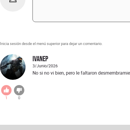
Inicia sesión desde el menú superior para dejar un comentario.
IvanEP
3/Junio/2026
No si no vi bien, pero le faltaron desmembramie
1
0