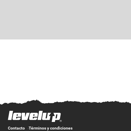
Contacto
Términos y condiciones