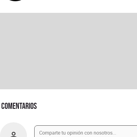
Comentarios