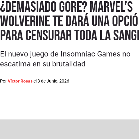
¿Demasiado gore? Marvel’s
Wolverine te dará una opci
para censurar toda la sang
El nuevo juego de Insomniac Games no
escatima en su brutalidad
Por
el
3 de Junio, 2026
Víctor Rosas