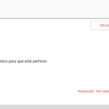
Public
ntos para que esté perfecto.
Responder
Ver res