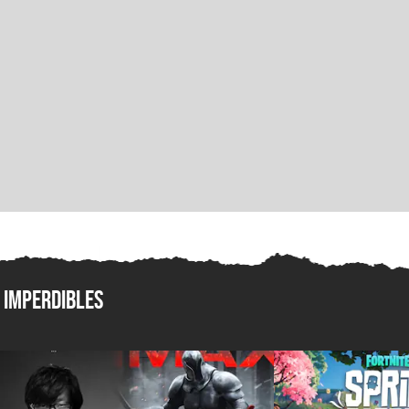
Imperdibles