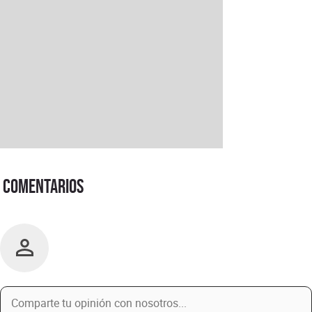
Comentarios