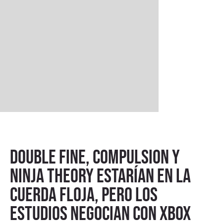
Double Fine, Compulsion y
Ninja Theory estarían en la
cuerda floja, pero los
estudios negocian con XBOX