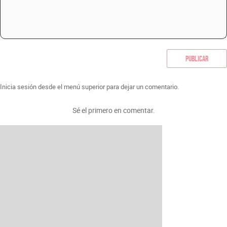
Publicar
Inicia sesión desde el menú superior para dejar un comentario.
Sé el primero en comentar.