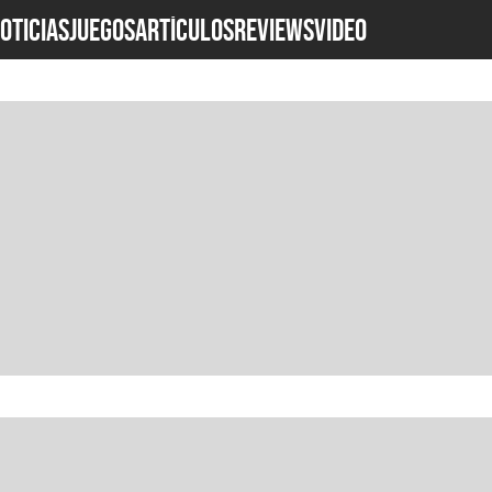
OTICIAS
JUEGOS
ARTÍCULOS
REVIEWS
Video