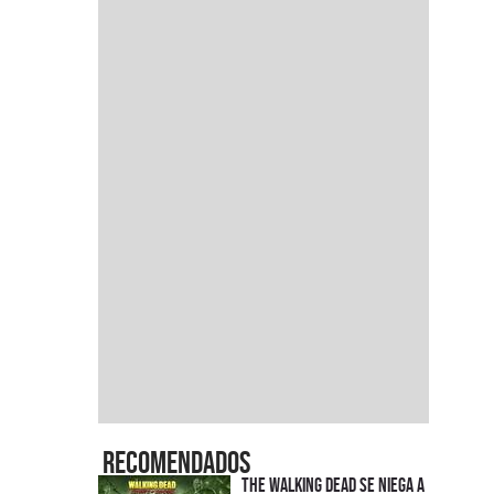
Recomendados
The Walking Dead se niega a