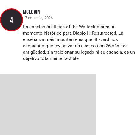
McLOVIN
17 de Junio, 2026
4
En conclusión, Reign of the Warlock marca un
momento histórico para Diablo II: Resurrected. La
enseñanza más importante es que Blizzard nos
demuestra que revitalizar un clásico con 26 años de
antigüedad, sin traicionar su legado ni su esencia, es un
objetivo totalmente factible.