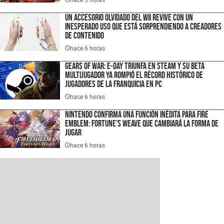
Un accesorio olvidado del Wii revive con un
inesperado uso que está sorprendiendo a creadores
de contenido
hace 6 horas
Gears of War: E-Day triunfa en Steam y su Beta
multijugador ya rompió el récord histórico de
jugadores de la franquicia en PC
hace 6 horas
Nintendo confirma una función inédita para Fire
Emblem: Fortune’s Weave que cambiará la forma de
jugar
hace 6 horas