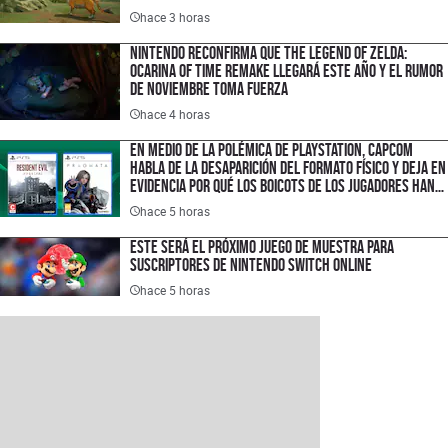
hace 3 horas
Nintendo reconfirma que The Legend of Zelda:
Ocarina of Time Remake llegará este año y el rumor
de noviembre toma fuerza
hace 4 horas
En medio de la polémica de PlayStation, Capcom
habla de la desaparición del formato físico y deja en
evidencia por qué los boicots de los jugadores han
fracasado
hace 5 horas
Este será el próximo Juego de Muestra para
suscriptores de Nintendo Switch Online
hace 5 horas