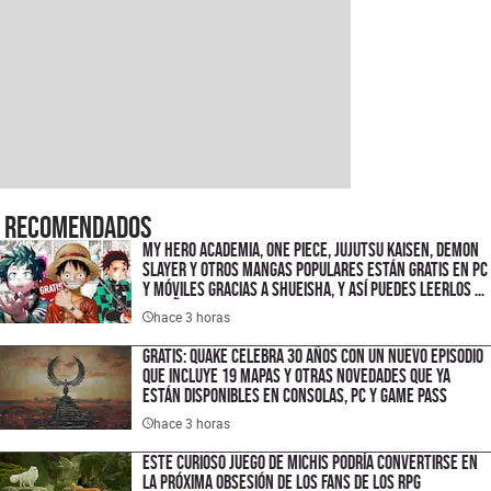
Recomendados
My Hero Academia, One Piece, Jujutsu Kaisen, Demon
Slayer y otros mangas populares están gratis en PC
y móviles gracias a Shueisha, y así puedes leerlos en
español
hace 3 horas
Gratis: Quake celebra 30 años con un nuevo episodio
que incluye 19 mapas y otras novedades que ya
están disponibles en consolas, PC y Game Pass
hace 3 horas
Este curioso juego de michis podría convertirse en
la próxima obsesión de los fans de los RPG