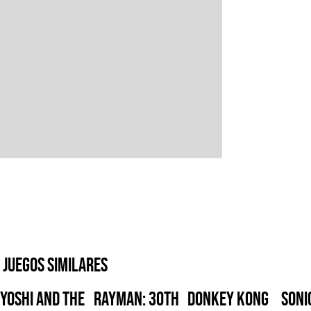
Juegos similares
Yoshi and the
Rayman: 30th
Donkey Kong
Soni