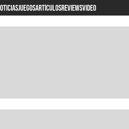
OTICIAS
JUEGOS
ARTÍCULOS
REVIEWS
Video