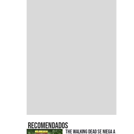
Recomendados
The Walking Dead se niega a