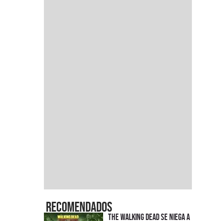
Recomendados
The Walking Dead se niega a