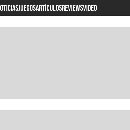
OTICIAS
JUEGOS
ARTÍCULOS
REVIEWS
Video