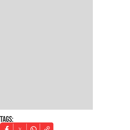
TAGS
: