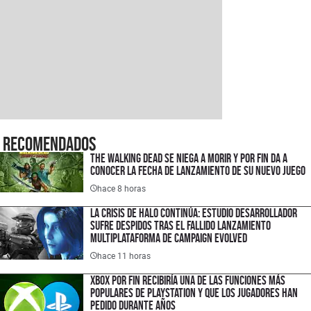
Recomendados
The Walking Dead se niega a morir y por fin da a
conocer la fecha de lanzamiento de su nuevo juego
hace 8 horas
La crisis de Halo continúa: estudio desarrollador
sufre despidos tras el fallido lanzamiento
multiplataforma de Campaign Evolved
hace 11 horas
XBOX por fin recibiría una de las funciones más
populares de PlayStation y que los jugadores han
pedido durante años