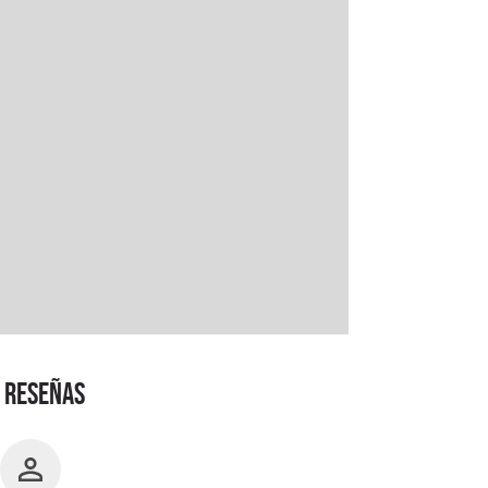
RESEÑAS