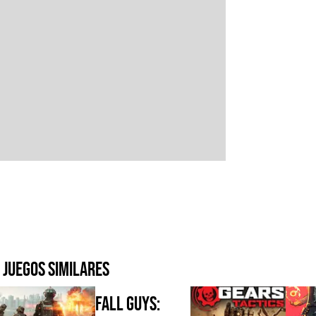
Juegos similares
Fall Guys: