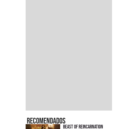
Recomendados
Beast of Reincarnation