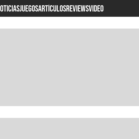
OTICIAS
JUEGOS
ARTÍCULOS
REVIEWS
Video