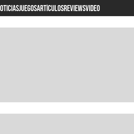
OTICIAS
JUEGOS
ARTÍCULOS
REVIEWS
Video