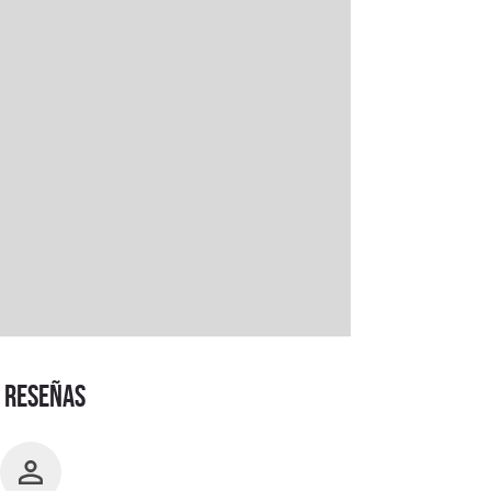
RESEÑAS