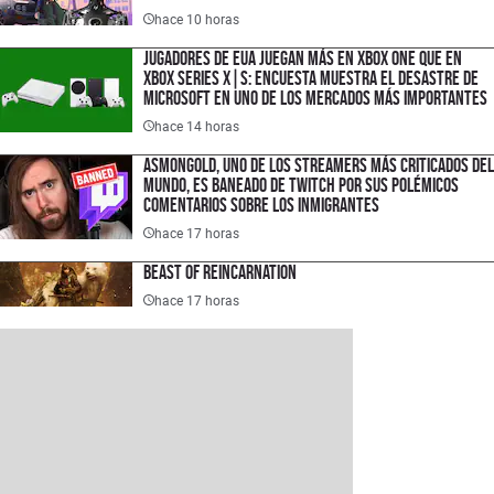
hace 10 horas
Jugadores de EUA juegan más en XBOX One que en
XBOX Series X|S: encuesta muestra el desastre de
Microsoft en uno de los mercados más importantes
hace 14 horas
Asmongold, uno de los streamers más criticados del
mundo, es baneado de Twitch por sus polémicos
comentarios sobre los inmigrantes
hace 17 horas
Beast of Reincarnation
hace 17 horas