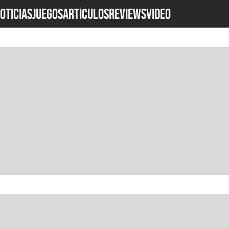
OTICIAS
JUEGOS
ARTÍCULOS
REVIEWS
Video