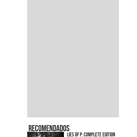
Recomendados
Lies of P: Complete Edition