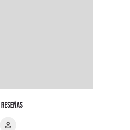
RESEÑAS