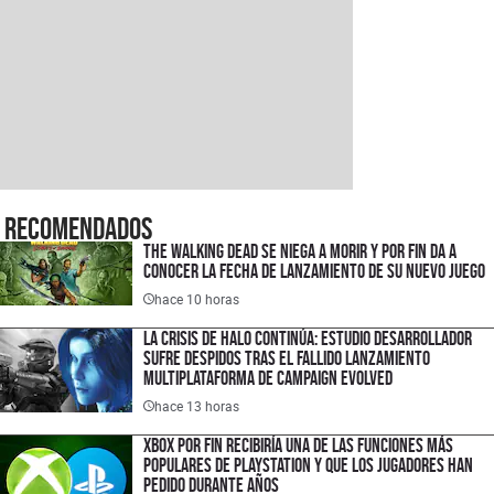
Recomendados
The Walking Dead se niega a morir y por fin da a
conocer la fecha de lanzamiento de su nuevo juego
hace 10 horas
La crisis de Halo continúa: estudio desarrollador
sufre despidos tras el fallido lanzamiento
multiplataforma de Campaign Evolved
hace 13 horas
XBOX por fin recibiría una de las funciones más
populares de PlayStation y que los jugadores han
pedido durante años