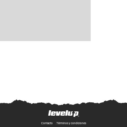
Contacto
Términos y condiciones