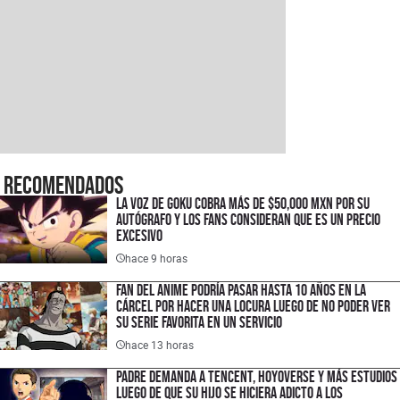
Recomendados
La voz de Goku cobra más de $50,000 MXN por su
autógrafo y los fans consideran que es un precio
excesivo
hace 9 horas
Fan del anime podría pasar hasta 10 años en la
cárcel por hacer una locura luego de no poder ver
su serie favorita en un servicio
hace 13 horas
Padre demanda a Tencent, HoyoVerse y más estudios
luego de que su hijo se hiciera adicto a los