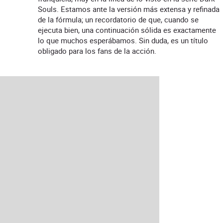
Souls. Estamos ante la versión más extensa y refinada
de la fórmula; un recordatorio de que, cuando se
ejecuta bien, una continuación sólida es exactamente
lo que muchos esperábamos. Sin duda, es un título
obligado para los fans de la acción.