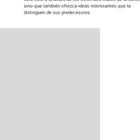
sino que también ofrezca ideas interesantes que la
distinguen de sus predecesores.