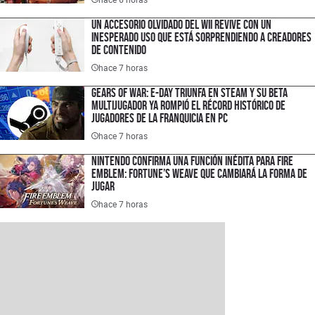
Un accesorio olvidado del Wii revive con un
inesperado uso que está sorprendiendo a creadores
de contenido
hace 7 horas
Gears of War: E-Day triunfa en Steam y su Beta
multijugador ya rompió el récord histórico de
jugadores de la franquicia en PC
hace 7 horas
Nintendo confirma una función inédita para Fire
Emblem: Fortune’s Weave que cambiará la forma de
jugar
hace 7 horas