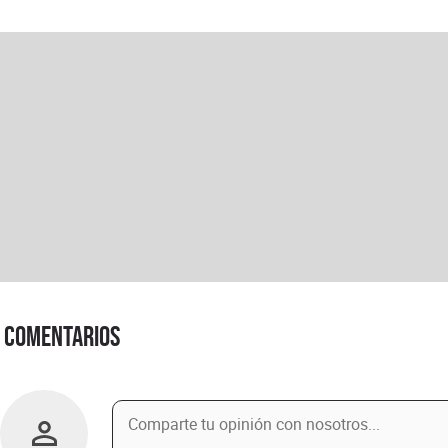
Comentarios