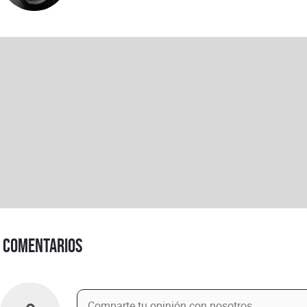
Comentarios