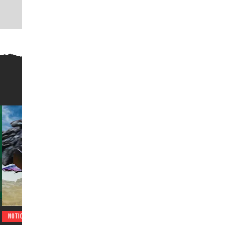
NOTICIAS