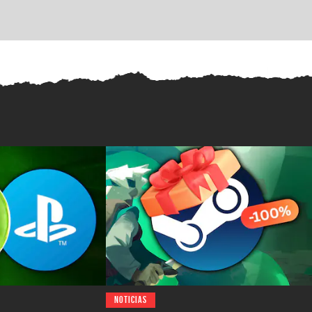
NOTICIAS