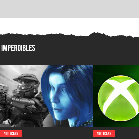
Imperdibles
NOTICIAS
NOTICIAS