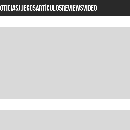
OTICIAS
JUEGOS
ARTÍCULOS
REVIEWS
Video