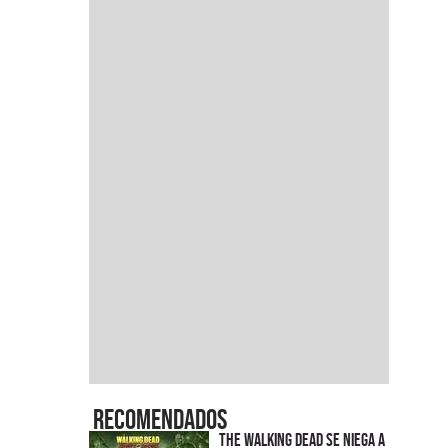
Recomendados
The Walking Dead se niega a