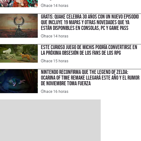
español
hace 14 horas
Gratis: Quake celebra 30 años con un nuevo episodio
que incluye 19 mapas y otras novedades que ya
están disponibles en consolas, PC y Game Pass
hace 14 horas
Este curioso juego de michis podría convertirse en
la próxima obsesión de los fans de los RPG
hace 15 horas
Nintendo reconfirma que The Legend of Zelda:
Ocarina of Time Remake llegará este año y el rumor
de noviembre toma fuerza
hace 16 horas