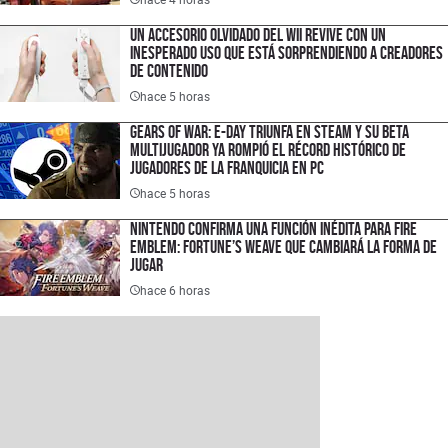
Un accesorio olvidado del Wii revive con un
inesperado uso que está sorprendiendo a creadores
de contenido
hace 5 horas
Gears of War: E-Day triunfa en Steam y su Beta
multijugador ya rompió el récord histórico de
jugadores de la franquicia en PC
hace 5 horas
Nintendo confirma una función inédita para Fire
Emblem: Fortune’s Weave que cambiará la forma de
jugar
hace 6 horas