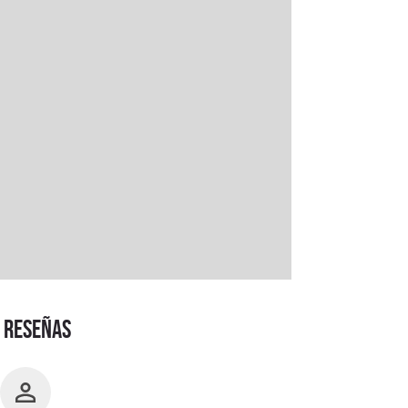
RESEÑAS