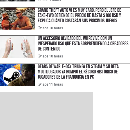
Grand Theft Auto VI es muy caro, pero el jefe de
Take-Two defiende el precio de hasta $100 USD y
explica cuánto costarán sus próximos juegos
hace 10 horas
Un accesorio olvidado del Wii revive con un
inesperado uso que está sorprendiendo a creadores
de contenido
hace 10 horas
Gears of War: E-Day triunfa en Steam y su Beta
multijugador ya rompió el récord histórico de
jugadores de la franquicia en PC
hace 11 horas