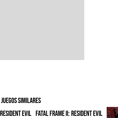
Juegos similares
Resident Evil
FATAL FRAME II:
Resident Evil