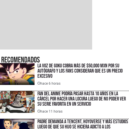
Recomendados
La voz de Goku cobra más de $50,000 MXN por su
autógrafo y los fans consideran que es un precio
excesivo
hace 6 horas
Fan del anime podría pasar hasta 10 años en la
cárcel por hacer una locura luego de no poder ver
su serie favorita en un servicio
hace 11 horas
Padre demanda a Tencent, HoyoVerse y más estudios
luego de que su hijo se hiciera adicto a los