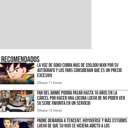
Recomendados
La voz de Goku cobra más de $50,000 MXN por su
autógrafo y los fans consideran que es un precio
excesivo
hace 11 horas
Fan del anime podría pasar hasta 10 años en la
cárcel por hacer una locura luego de no poder ver
su serie favorita en un servicio
hace 15 horas
Padre demanda a Tencent, HoyoVerse y más estudios
luego de que su hijo se hiciera adicto a los