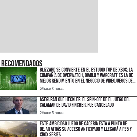
Recomendados
Blizzard se convierte en el estudio top de XBOX: la
compañía de Overwatch, Diablo y Warcraft es la de
mejor rendimiento en el negocio de videojuegos de
Microsoft
hace 3 horas
Aseguran que Heckler, el spin-off de El juego del
calamar de David Fincher, fue cancelado
hace 5 horas
Este ambicioso juego de cacería está a punto de
dejar atrás su Acceso Anticipado y llegará a PS5 y
Xbox Series