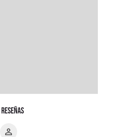
RESEÑAS