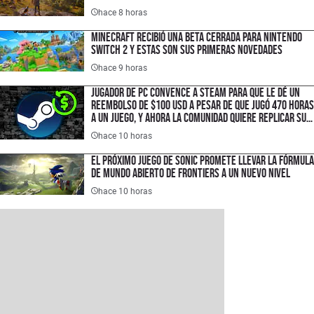
hace 8 horas
Minecraft recibió una Beta cerrada para Nintendo
Switch 2 y estas son sus primeras novedades
hace 9 horas
Jugador de PC convence a Steam para que le dé un
reembolso de $100 USD a pesar de que jugó 470 horas
a un juego, y ahora la comunidad quiere replicar su
estrategia
hace 10 horas
El próximo juego de Sonic promete llevar la fórmula
de mundo abierto de Frontiers a un nuevo nivel
hace 10 horas