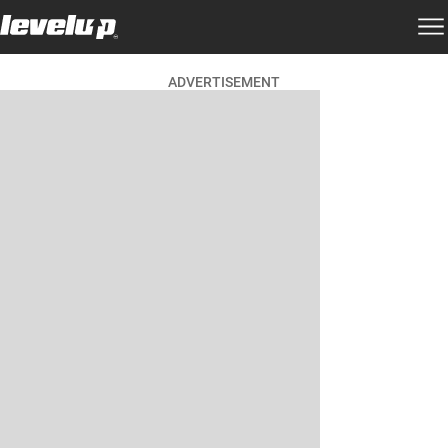
ADVERTISEMENT