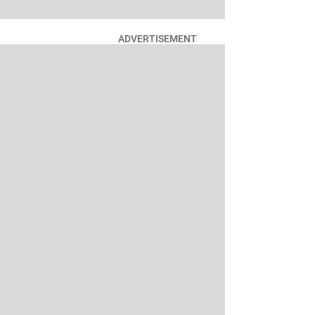
ADVERTISEMENT