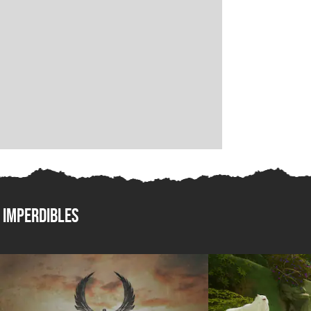
Imperdibles