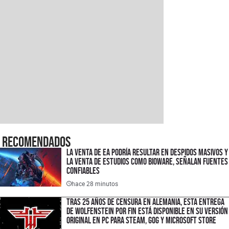
Recomendados
La venta de EA podría resultar en despidos masivos y
la venta de estudios como BioWare, señalan fuentes
confiables
hace 28 minutos
Tras 25 años de censura en Alemania, esta entrega
de Wolfenstein por fin está disponible en su versión
original en PC para Steam, GOG y Microsoft Store