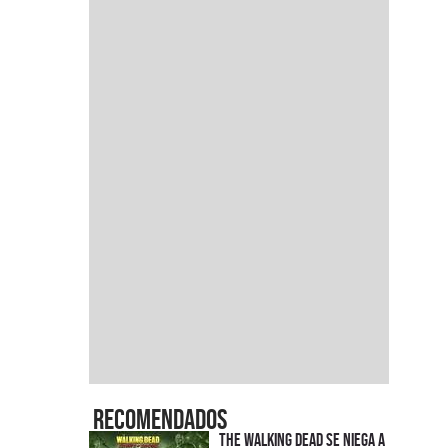
Recomendados
The Walking Dead se niega a