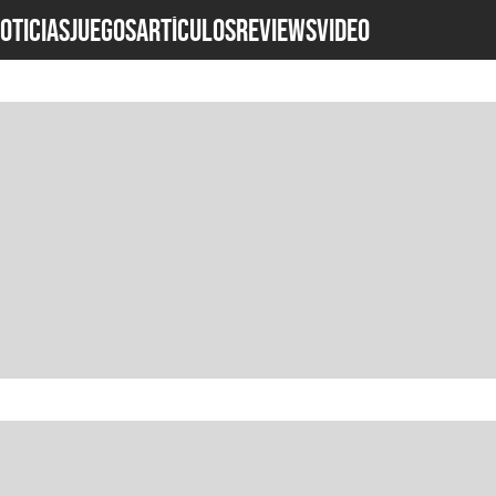
OTICIAS
JUEGOS
ARTÍCULOS
REVIEWS
Video