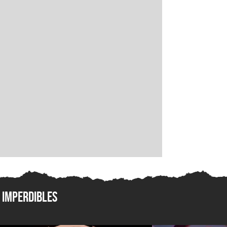
Imperdibles