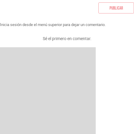
Publicar
Inicia sesión desde el menú superior para dejar un comentario.
Sé el primero en comentar.