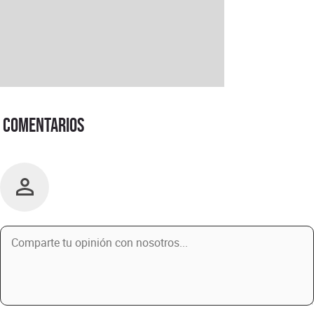
Comentarios