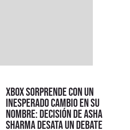
Xbox sorprende con un
inesperado cambio en su
nombre: decisión de Asha
Sharma desata un debate