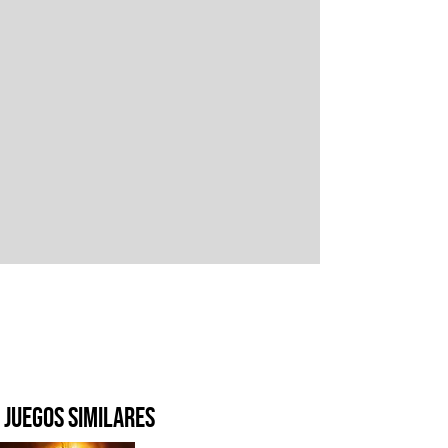
Juegos similares