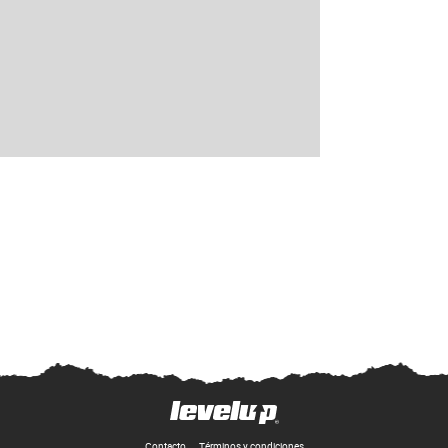
Contacto
Términos y condiciones