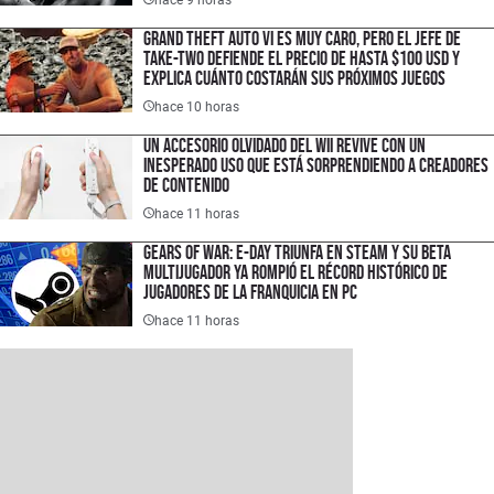
Grand Theft Auto VI es muy caro, pero el jefe de
Take-Two defiende el precio de hasta $100 USD y
explica cuánto costarán sus próximos juegos
hace 10 horas
Un accesorio olvidado del Wii revive con un
inesperado uso que está sorprendiendo a creadores
de contenido
hace 11 horas
Gears of War: E-Day triunfa en Steam y su Beta
multijugador ya rompió el récord histórico de
jugadores de la franquicia en PC
hace 11 horas