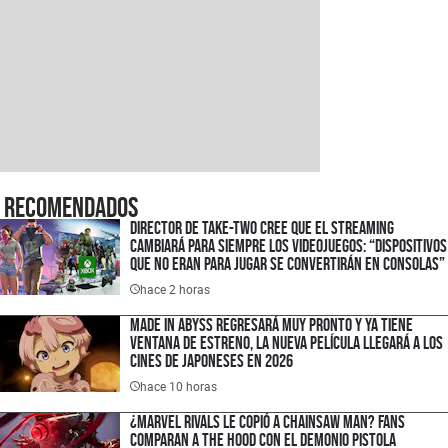
Recomendados
Director de Take-Two cree que el streaming
cambiará para siempre los videojuegos: “Dispositivos
que no eran para jugar se convertirán en consolas”
hace 2 horas
Made in Abyss regresará muy pronto y ya tiene
ventana de estreno, la nueva película llegará a los
cines de japoneses en 2026
hace 10 horas
¿Marvel Rivals le copió a Chainsaw Man? Fans
comparan a The Hood con el Demonio Pistola