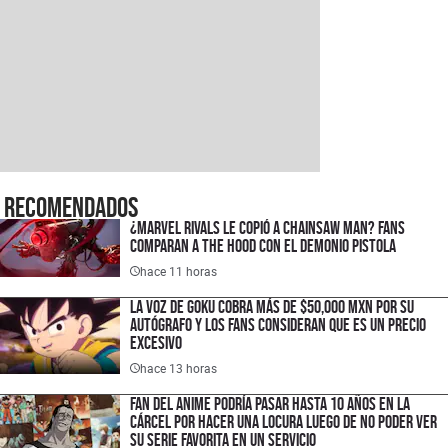
Recomendados
¿Marvel Rivals le copió a Chainsaw Man? Fans
comparan a The Hood con el Demonio Pistola
hace 11 horas
La voz de Goku cobra más de $50,000 MXN por su
autógrafo y los fans consideran que es un precio
excesivo
hace 13 horas
Fan del anime podría pasar hasta 10 años en la
cárcel por hacer una locura luego de no poder ver
su serie favorita en un servicio