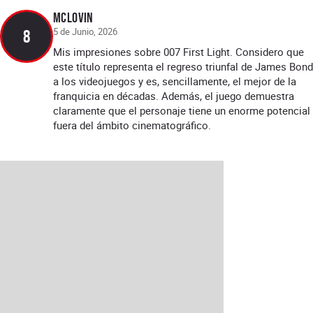
McLOVIN
5 de Junio, 2026
8
Mis impresiones sobre 007 First Light. Considero que
este título representa el regreso triunfal de James Bond
a los videojuegos y es, sencillamente, el mejor de la
franquicia en décadas. Además, el juego demuestra
claramente que el personaje tiene un enorme potencial
fuera del ámbito cinematográfico.