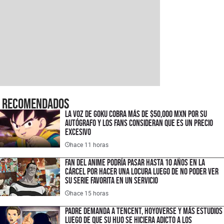
Recomendados
La voz de Goku cobra más de $50,000 MXN por su
autógrafo y los fans consideran que es un precio
excesivo
hace 11 horas
Fan del anime podría pasar hasta 10 años en la
cárcel por hacer una locura luego de no poder ver
su serie favorita en un servicio
hace 15 horas
Padre demanda a Tencent, HoyoVerse y más estudios
luego de que su hijo se hiciera adicto a los