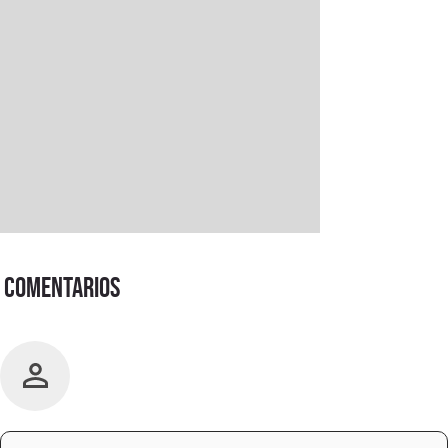
Comentarios