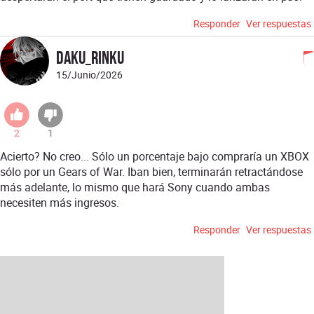
Responder
Ver respuestas
Daku_Rinku
15/Junio/2026
2
1
Acierto? No creo... Sólo un porcentaje bajo compraría un XBOX
sólo por un Gears of War. Iban bien, terminarán retractándose
más adelante, lo mismo que hará Sony cuando ambas
necesiten más ingresos.
Responder
Ver respuestas