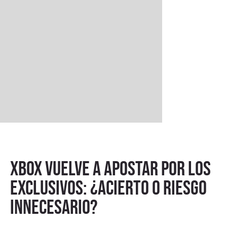
XBOX vuelve a apostar por los
exclusivos: ¿acierto o riesgo
innecesario?