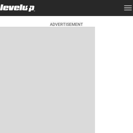
ADVERTISEMENT