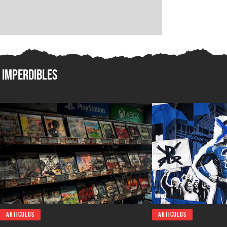
Imperdibles
ARTICULOS
ARTICULOS