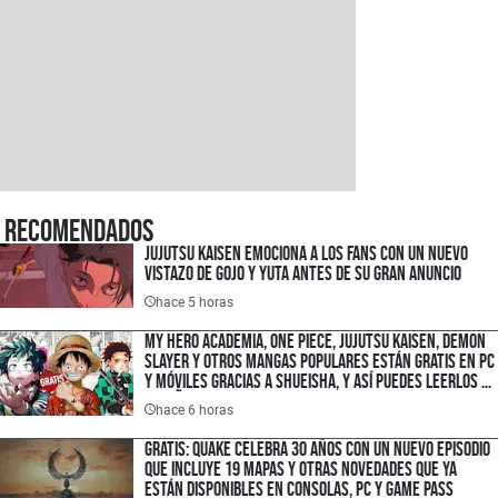
Recomendados
Jujutsu Kaisen emociona a los fans con un nuevo
vistazo de Gojo y Yuta antes de su gran anuncio
hace 5 horas
My Hero Academia, One Piece, Jujutsu Kaisen, Demon
Slayer y otros mangas populares están gratis en PC
y móviles gracias a Shueisha, y así puedes leerlos en
español
hace 6 horas
Gratis: Quake celebra 30 años con un nuevo episodio
que incluye 19 mapas y otras novedades que ya
están disponibles en consolas, PC y Game Pass