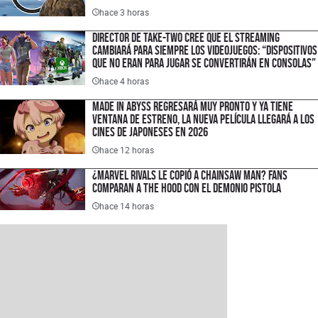
hace 3 horas
Director de Take-Two cree que el streaming
cambiará para siempre los videojuegos: “Dispositivos
que no eran para jugar se convertirán en consolas”
hace 4 horas
Made in Abyss regresará muy pronto y ya tiene
ventana de estreno, la nueva película llegará a los
cines de japoneses en 2026
hace 12 horas
¿Marvel Rivals le copió a Chainsaw Man? Fans
comparan a The Hood con el Demonio Pistola
hace 14 horas