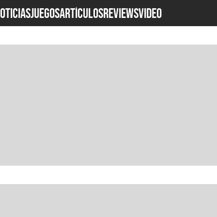
OTICIAS
JUEGOS
ARTÍCULOS
REVIEWS
Video