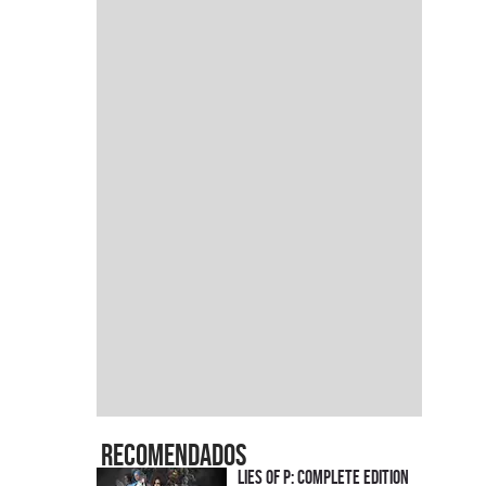
Recomendados
Lies of P: Complete Edition